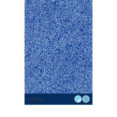
Antigua