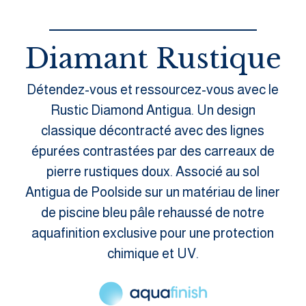
Diamant Rustique
Détendez-vous et ressourcez-vous avec le
Rustic Diamond Antigua. Un design
classique décontracté avec des lignes
épurées contrastées par des carreaux de
pierre rustiques doux. Associé au sol
Antigua de Poolside sur un matériau de liner
de piscine bleu pâle rehaussé de notre
aquafinition exclusive pour une protection
chimique et UV.