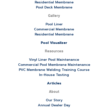
Residential Membrane
Pool Deck Membrane
Gallery
Pool Liner
Commercial Membrane
Residential Membrane
Pool Visualizer
Resources
Vinyl Liner Pool Maintenance
Commercial Pool Membrane Maintenance
PVC Membrane Welding Training Course
In-House Testing
Articles
About
Our Story
Annual Dealer Day