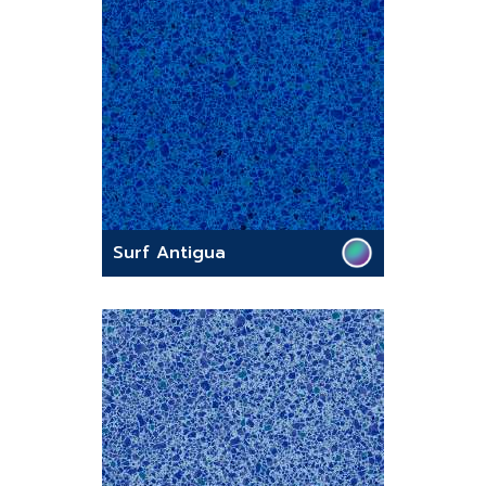
Surf Antigua