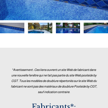
*Avertissement : Ces liens ouvrent un site Web de fabricant dans
une nouvelle fenêtre qui ne fait pas partie du site Web poolside by
CGT. Tous les modèles de doublure répertoriés sur le site Web du
fabricant ne sont pas des matériaux de doublure Poolside by CGT,
sauf indication contraire.
Fabricants*: