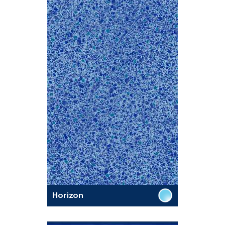
Horizon