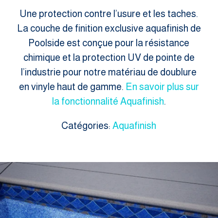
Une protection contre l’usure et les taches.
La couche de finition exclusive aquafinish de
Poolside est conçue pour la résistance
chimique et la protection UV de pointe de
l’industrie pour notre matériau de doublure
en vinyle haut de gamme.
En savoir plus sur
la fonctionnalité Aquafinish
.
Catégories:
Aquafinish