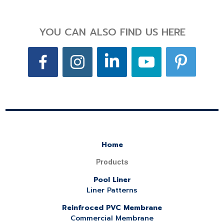
YOU CAN ALSO FIND US HERE
Home
Products
Pool Liner
Liner Patterns
Reinfroced PVC Membrane
Commercial Membrane