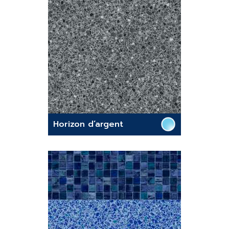
Horizon d’argent