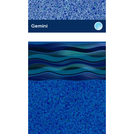
Gemini