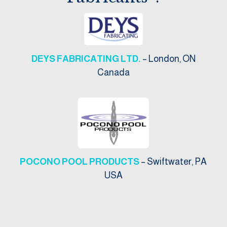
DEYS FABRICATING LTD.
– London, ON
Canada
POCONO POOL PRODUCTS
– Swiftwater, PA
USA