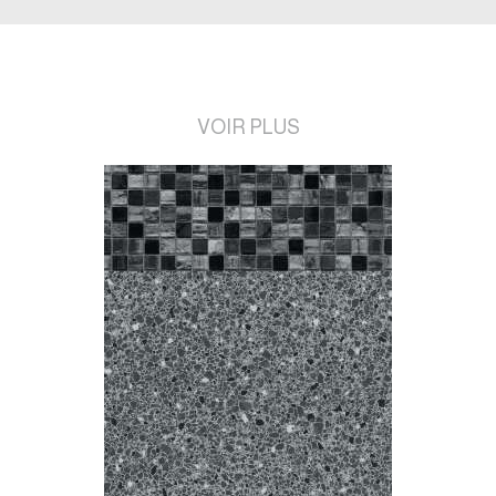
VOIR PLUS