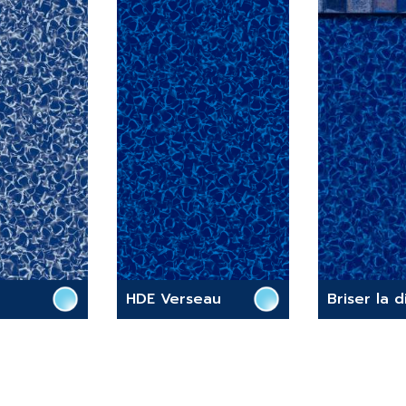
HDE Verseau
Briser la 