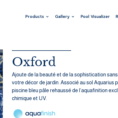
Products
Gallery
Pool Visualizer
Oxford
Ajoute de la beauté et de la sophistication sans
votre décor de jardin. Associé au sol Aquarius p
piscine bleu pâle rehaussé de l’aquafinition ex
chimique et UV.