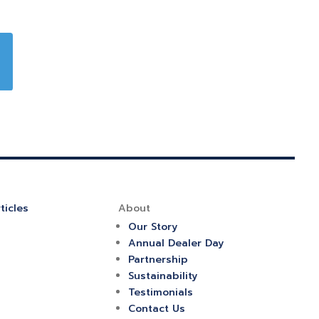
ticles
About
Our Story
Annual Dealer Day
Partnership
Sustainability
Testimonials
Contact Us