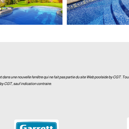
t dans une nouvelle fenêtre qui ne fait pas partie du site Web poolside by CGT. Tou
by CGT, sauf indication contraire.