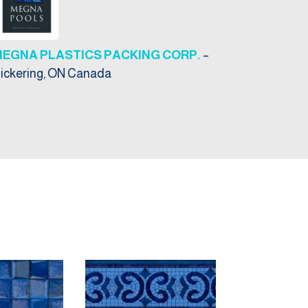
MEGNA PLASTICS PACKING CORP.
–
ickering, ON Canada