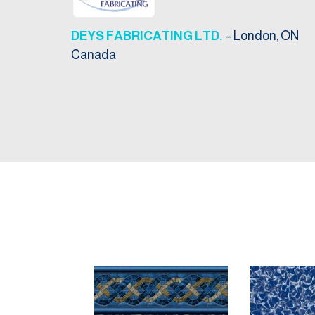
DEYS FABRICATING LTD.
– London, ON
Canada