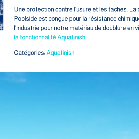
Une protection contre l’usure et les taches. La 
Poolside est conçue pour la résistance chimiqu
l’industrie pour notre matériau de doublure en
la fonctionnalité Aquafinish
.
Catégories:
Aquafinish