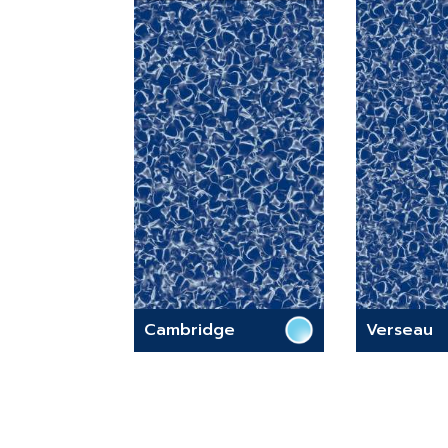
Cambridge
Verseau