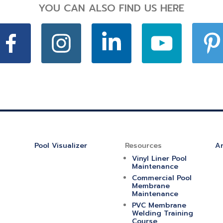
YOU CAN ALSO FIND US HERE
Pool Visualizer
Resources
Ar
Vinyl Liner Pool
Maintenance
Commercial Pool
Membrane
Maintenance
PVC Membrane
Welding Training
Course