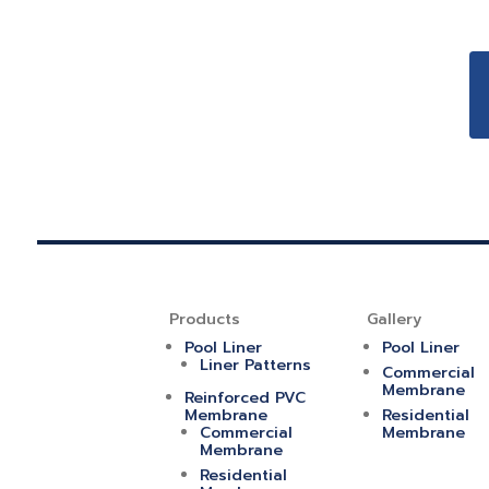
Products
Gallery
Pool Liner
Pool Liner
Liner Patterns
Commercial
Membrane
Reinforced PVC
Membrane
Residential
Commercial
Membrane
Membrane
Residential