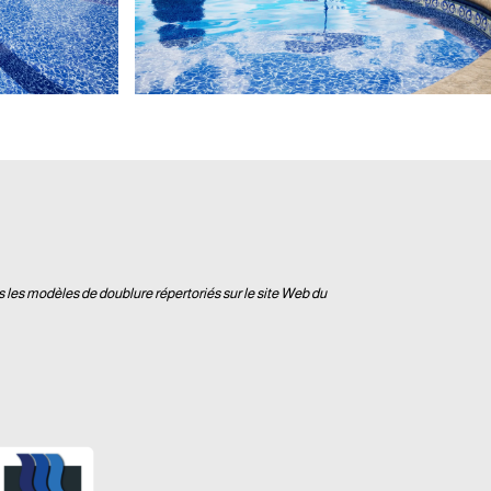
s les modèles de doublure répertoriés sur le site Web du