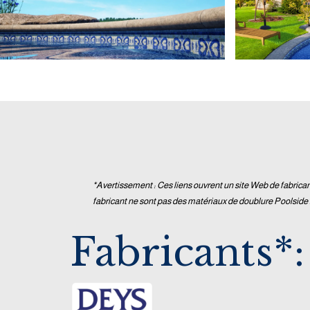
*Avertissement : Ces liens ouvrent un site Web de fabrican
fabricant ne sont pas des matériaux de doublure Poolside 
Fabricants*: