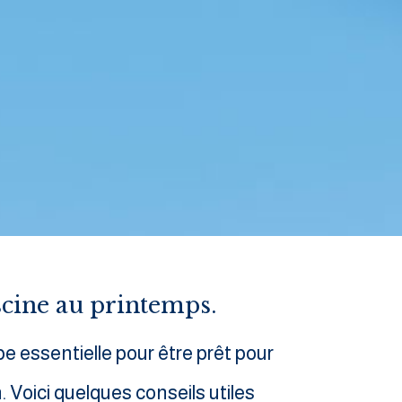
scine au printemps.
e essentielle pour être prêt pour
. Voici quelques conseils utiles