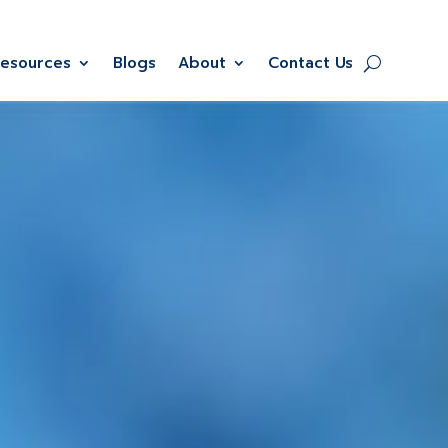
Resources
Blogs
About
Contact Us