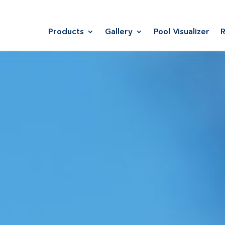
Products
Gallery
Pool Visualizer