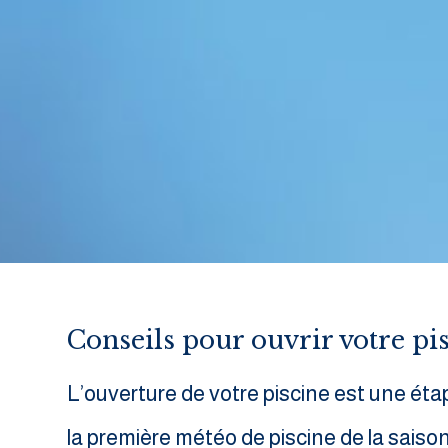
Conseils pour ouvrir votre pi
L’ouverture de votre piscine est une étap
la première météo de piscine de la saison