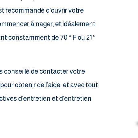
l est recommandé d’ouvrir votre
ommencer à nager, et idéalement
ont constamment de 70 ° F ou 21 °
rs conseillé de contacter votre
pour obtenir de l’aide, et avec tout
ectives d’entretien et d’entretien