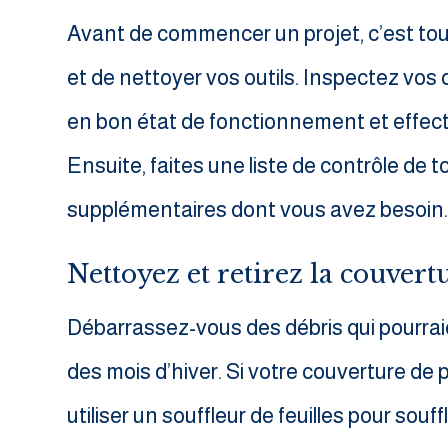
Avant de commencer un projet, c’est tou
et de nettoyer vos outils. Inspectez vos o
en bon état de fonctionnement et effect
Ensuite, faites une liste de contrôle de t
supplémentaires dont vous avez besoin
Nettoyez et retirez la couvert
Débarrassez-vous des débris qui pourrai
des mois d’hiver. Si votre couverture de
utiliser un souffleur de feuilles pour sou