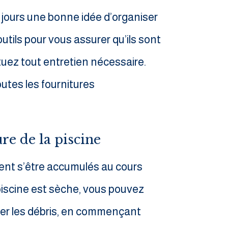
jours une bonne idée d’organiser
utils pour vous assurer qu’ils sont
uez tout entretien nécessaire.
outes les fournitures
.
ure de la piscine
ent s’être accumulés au cours
 piscine est sèche, vous pouvez
ffler les débris, en commençant