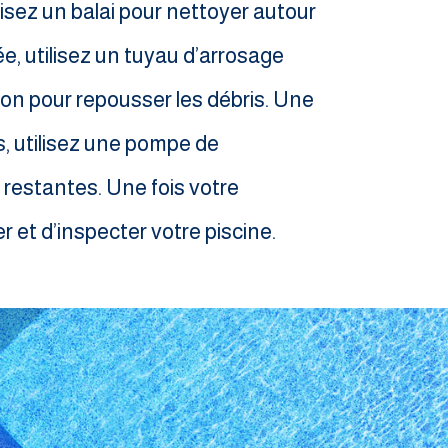
ilisez un balai pour nettoyer autour
ée, utilisez un tuyau d’arrosage
ion pour repousser les débris. Une
s, utilisez une pompe de
 restantes. Une fois votre
r et d’inspecter votre piscine.