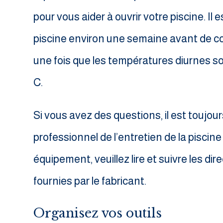
pour vous aider à ouvrir votre piscine. I
piscine environ une semaine avant de c
une fois que les températures diurnes s
C.
Si vous avez des questions, il est toujou
professionnel de l’entretien de la piscine 
équipement, veuillez lire et suivre les dir
fournies par le fabricant.
Organisez vos outils