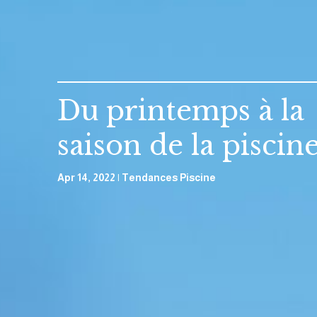
Du printemps à la
saison de la piscin
Apr 14, 2022
Tendances Piscine