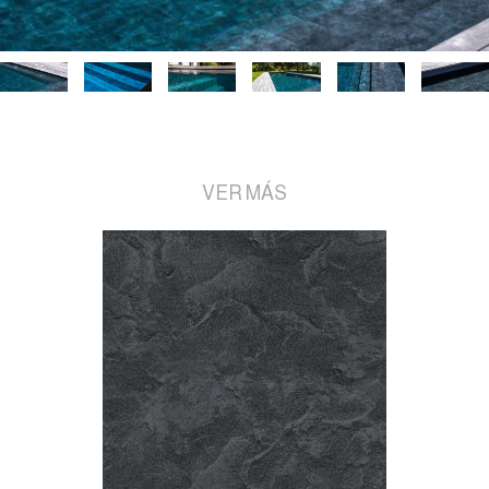
VER MÁS