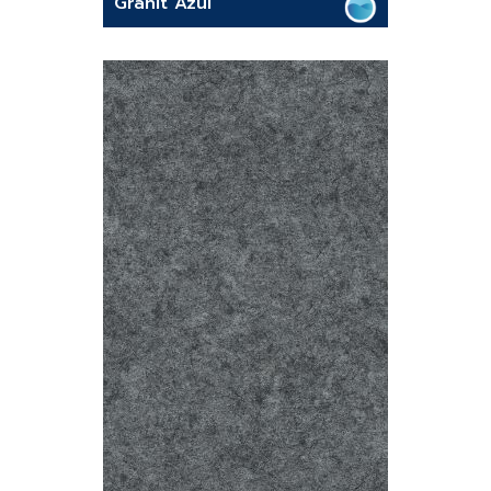
Granit Azul