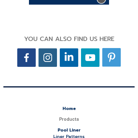
YOU CAN ALSO FIND US HERE
Home
Products
Pool Liner
Liner Patterns