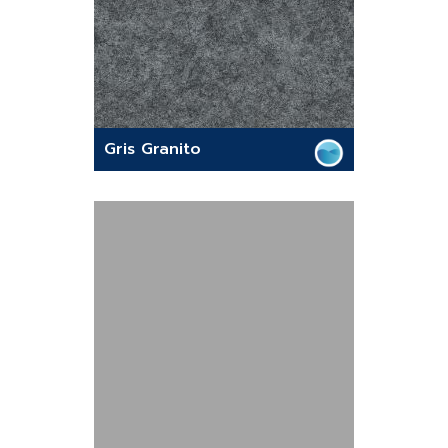
Gris Granito