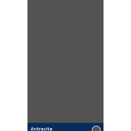
Antracita