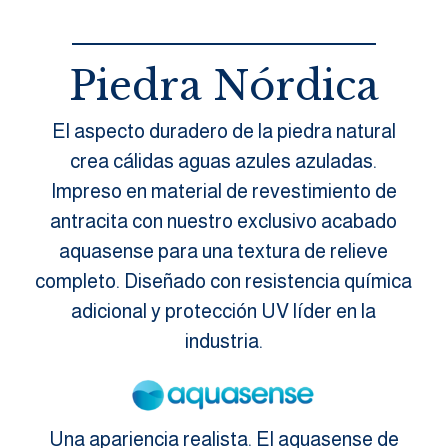
Piedra Nórdica
El aspecto duradero de la piedra natural
crea cálidas aguas azules azuladas.
Impreso en material de revestimiento de
antracita con nuestro exclusivo acabado
aquasense para una textura de relieve
completo. Diseñado con resistencia química
adicional y protección UV líder en la
industria.
Una apariencia realista. El aquasense de