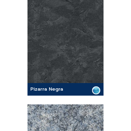
Pizarra Negra