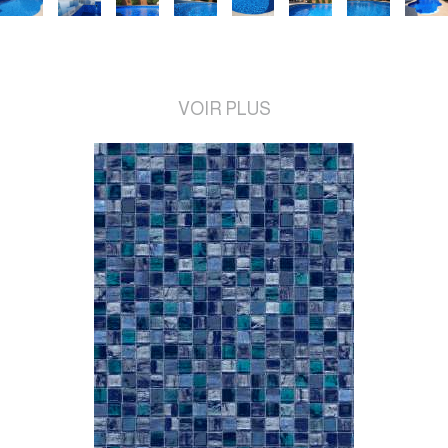
VOIR PLUS