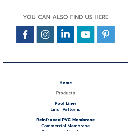
YOU CAN ALSO FIND US HERE
Home
Products
Pool Liner
Liner Patterns
Reinfroced PVC Membrane
Commercial Membrane