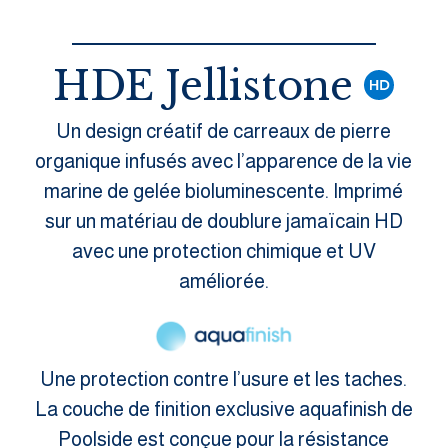
HDE Jellistone
Un design créatif de carreaux de pierre
organique infusés avec l’apparence de la vie
marine de gelée bioluminescente. Imprimé
sur un matériau de doublure jamaïcain HD
avec une protection chimique et UV
améliorée.
Une protection contre l’usure et les taches.
La couche de finition exclusive aquafinish de
Poolside est conçue pour la résistance