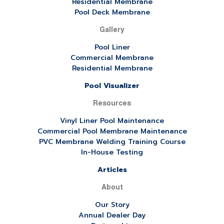
Residential Membrane
Pool Deck Membrane
Gallery
Pool Liner
Commercial Membrane
Residential Membrane
Pool Visualizer
Resources
Vinyl Liner Pool Maintenance
Commercial Pool Membrane Maintenance
PVC Membrane Welding Training Course
In-House Testing
Articles
About
Our Story
Annual Dealer Day