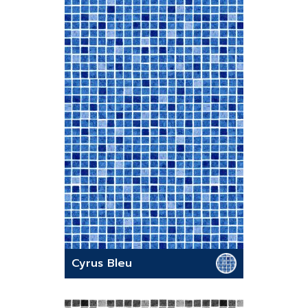
Cyrus Bleu