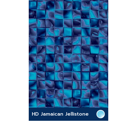
HD Jamaican Jellistone