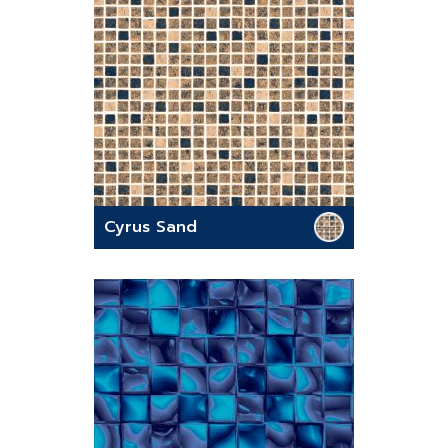
Cyrus Sand