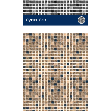
Cyrus Gris