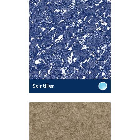
Scintiller