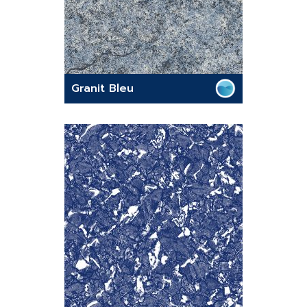
Granit Bleu