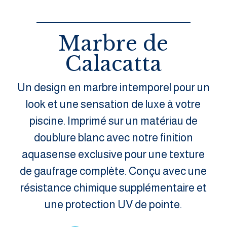
Marbre de
Calacatta
Un design en marbre intemporel pour un
look et une sensation de luxe à votre
piscine. Imprimé sur un matériau de
doublure blanc avec notre finition
aquasense exclusive pour une texture
de gaufrage complète. Conçu avec une
résistance chimique supplémentaire et
une protection UV de pointe.