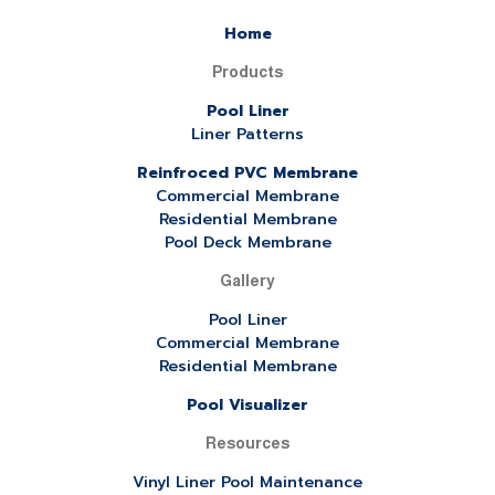
Home
Products
Pool Liner
Liner Patterns
Reinfroced PVC Membrane
Commercial Membrane
Residential Membrane
Pool Deck Membrane
Gallery
Pool Liner
Commercial Membrane
Residential Membrane
Pool Visualizer
Resources
Vinyl Liner Pool Maintenance