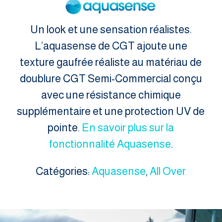
Un look et une sensation réalistes.
L’aquasense de CGT ajoute une
texture gaufrée réaliste au matériau de
doublure CGT Semi-Commercial conçu
avec une résistance chimique
supplémentaire et une protection UV de
pointe.
En savoir plus sur la
fonctionnalité Aquasense
.
Catégories:
Aquasense
,
All Over