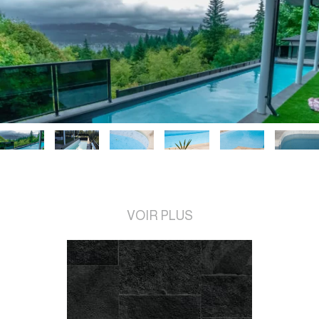
VOIR PLUS