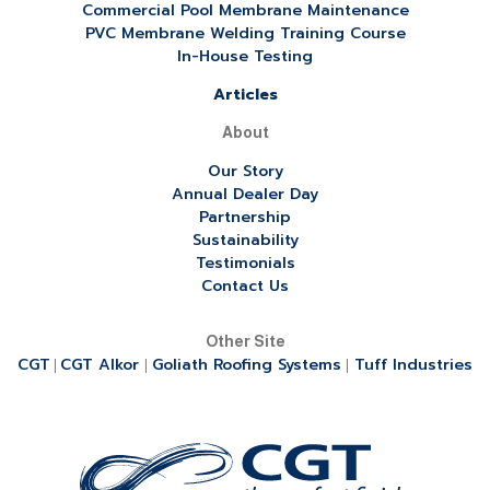
Commercial Pool Membrane Maintenance
PVC Membrane Welding Training Course
In-House Testing
Articles
About
Our Story
Annual Dealer Day
Partnership
Sustainability
Testimonials
Contact Us
Other Site
CGT
CGT Alkor
Goliath Roofing Systems
Tuff Industries
|
|
|