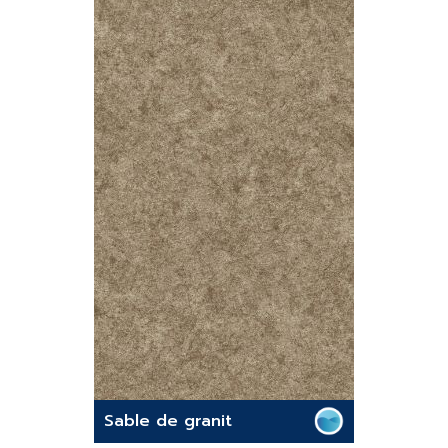
Sable de granit