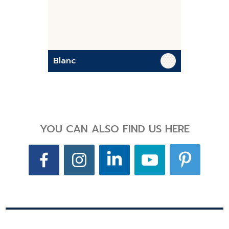
Blanc
YOU CAN ALSO FIND US HERE