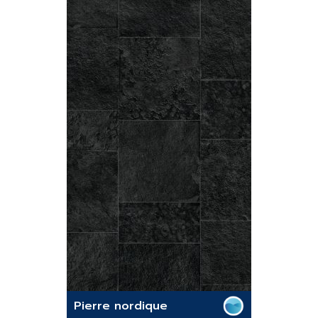
Pierre nordique