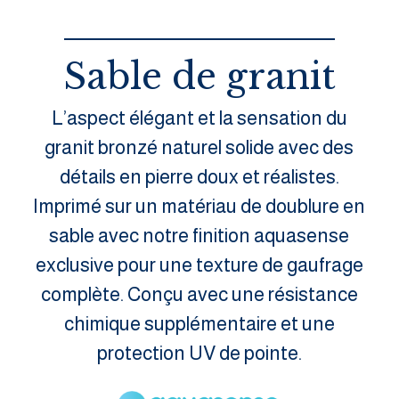
Sable de granit
L’aspect élégant et la sensation du
granit bronzé naturel solide avec des
détails en pierre doux et réalistes.
Imprimé sur un matériau de doublure en
sable avec notre finition aquasense
exclusive pour une texture de gaufrage
complète. Conçu avec une résistance
chimique supplémentaire et une
protection UV de pointe.