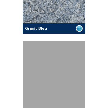
Granit Bleu