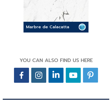
Marbre de Calacatta
YOU CAN ALSO FIND US HERE