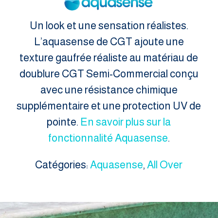
Un look et une sensation réalistes.
L’aquasense de CGT ajoute une
texture gaufrée réaliste au matériau de
doublure CGT Semi-Commercial conçu
avec une résistance chimique
supplémentaire et une protection UV de
pointe.
En savoir plus sur la
fonctionnalité Aquasense
.
Catégories:
Aquasense
,
All Over