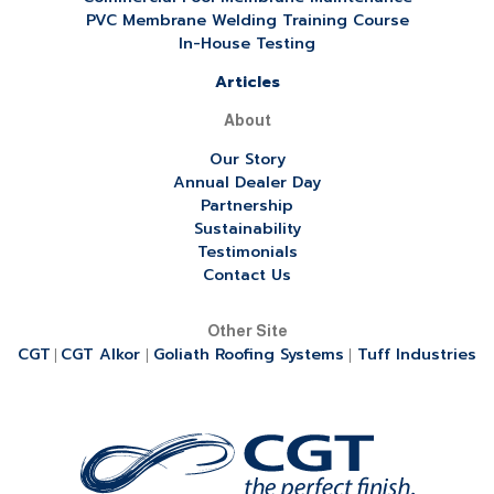
PVC Membrane Welding Training Course
In-House Testing
Articles
About
Our Story
Annual Dealer Day
Partnership
Sustainability
Testimonials
Contact Us
Other Site
CGT
CGT Alkor
Goliath Roofing Systems
Tuff Industries
|
|
|