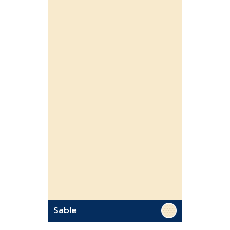
Sable