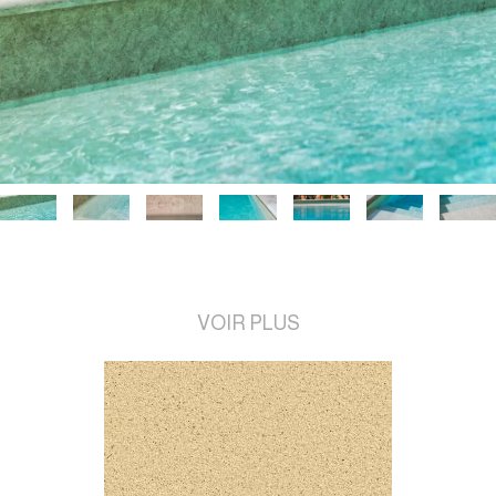
VOIR PLUS