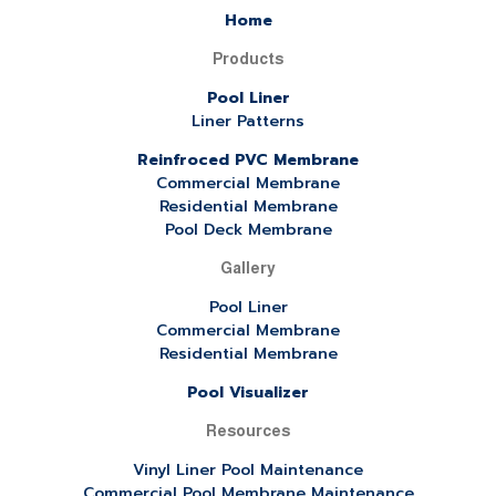
Home
Products
Pool Liner
Liner Patterns
Reinfroced PVC Membrane
Commercial Membrane
Residential Membrane
Pool Deck Membrane
Gallery
Pool Liner
Commercial Membrane
Residential Membrane
Pool Visualizer
Resources
Vinyl Liner Pool Maintenance
Commercial Pool Membrane Maintenance