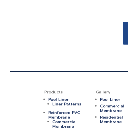
Products
Gallery
Pool Liner
Pool Liner
Liner Patterns
Commercial
Membrane
Reinforced PVC
Membrane
Residential
Commercial
Membrane
Membrane