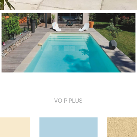
VOIR PLUS