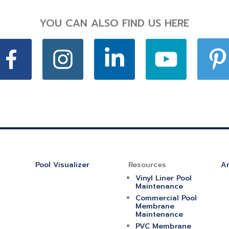
YOU CAN ALSO FIND US HERE
Pool Visualizer
Resources
Ar
Vinyl Liner Pool
Maintenance
Commercial Pool
Membrane
Maintenance
PVC Membrane