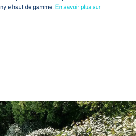
 vinyle haut de gamme.
En savoir plus sur