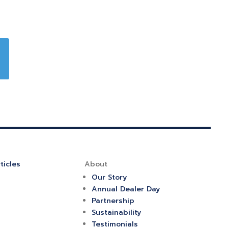
ticles
About
Our Story
Annual Dealer Day
Partnership
Sustainability
Testimonials