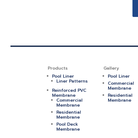
Products
Gallery
Pool Liner
Pool Liner
Liner Patterns
Commercial
Membrane
Reinforced PVC
Membrane
Residential
Commercial
Membrane
Membrane
Residential
Membrane
Pool Deck
Membrane