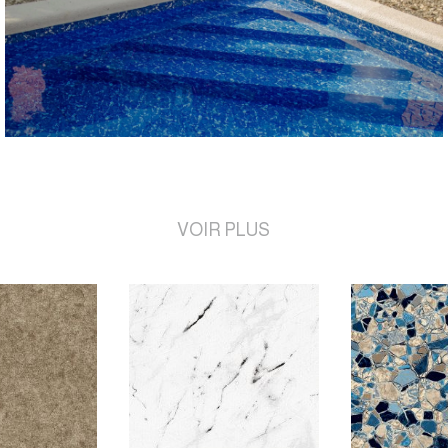
VOIR PLUS