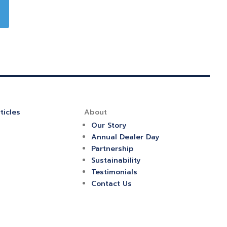
ticles
About
Our Story
Annual Dealer Day
Partnership
Sustainability
Testimonials
Contact Us