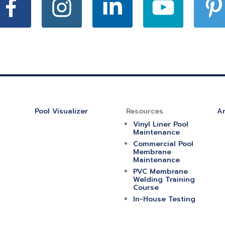
Pool Visualizer
Resources
Ar
Vinyl Liner Pool
Maintenance
Commercial Pool
Membrane
Maintenance
PVC Membrane
Welding Training
Course
In-House Testing