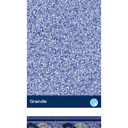
Grande