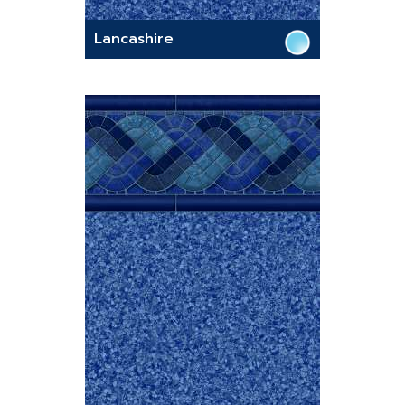
Lancashire