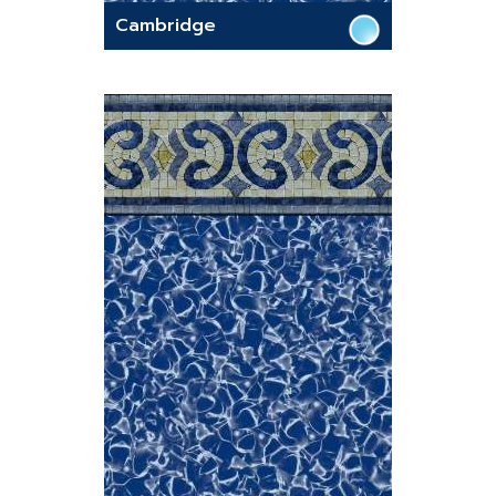
Cambridge