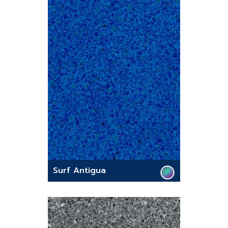
Surf Antigua