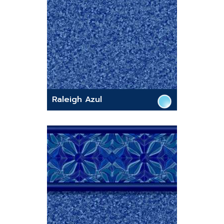
Raleigh Azul