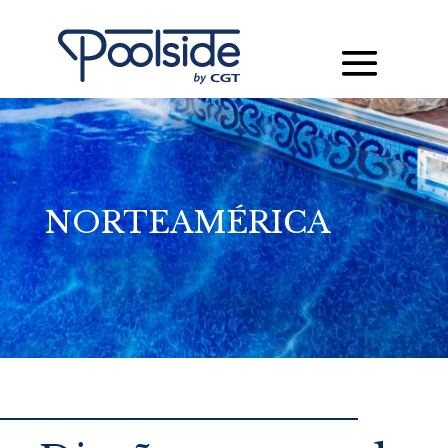
NORTEAMÉRICA