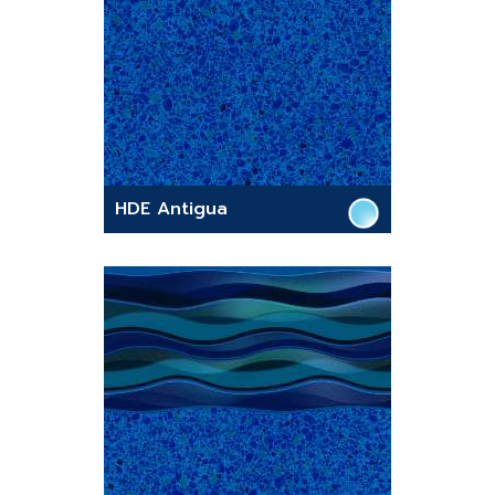
HDE Antigua