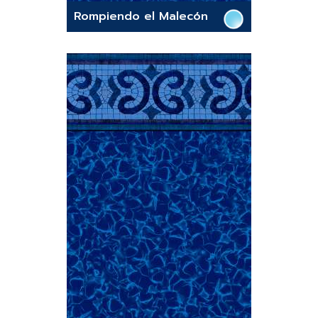
Rompiendo el Malecón