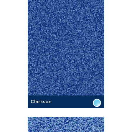
Clarkson