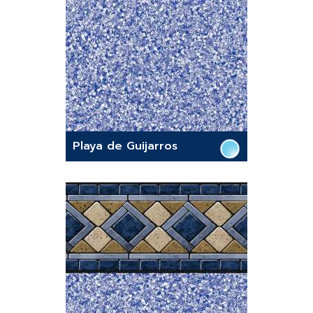
Playa de Guijarros