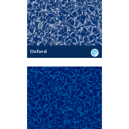
Oxford