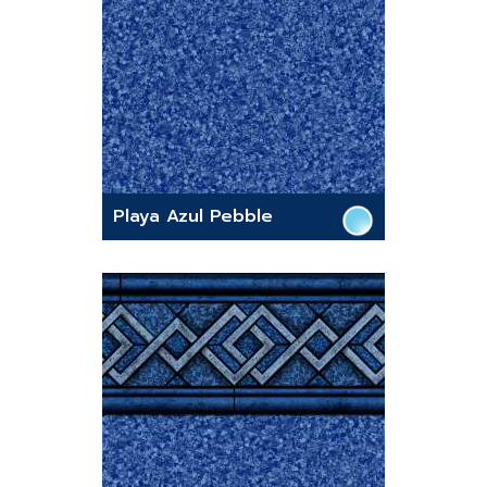
Playa Azul Pebble