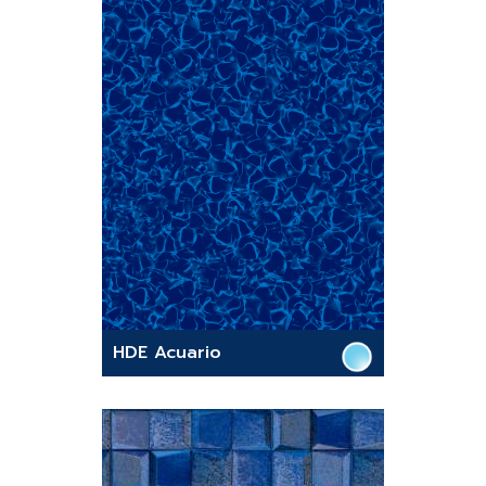
HDE Acuario