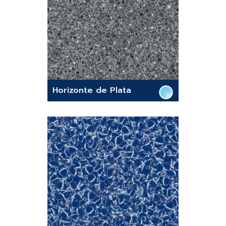
Horizonte de Plata