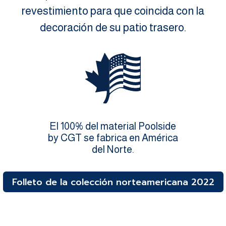
revestimiento para que coincida con la
decoración de su patio trasero.
El 100% del material Poolside
by CGT se fabrica en América
del Norte.
Folleto de la colección norteamericana 2022