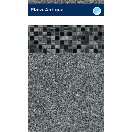
Plata Antigua