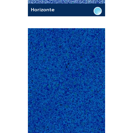
Horizonte