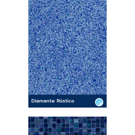
Diamante Rústico