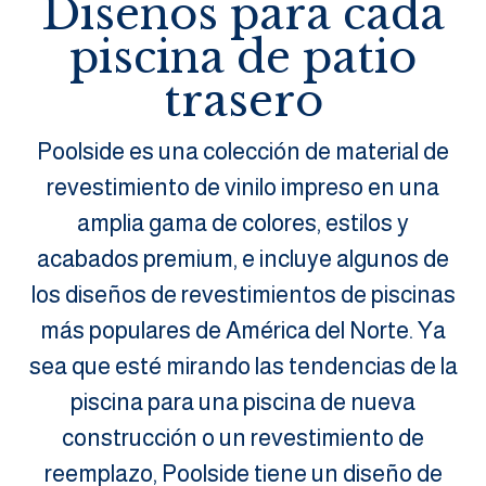
Diseños para cada
piscina de patio
trasero
Poolside es una colección de material de
revestimiento de vinilo impreso en una
amplia gama de colores, estilos y
acabados premium, e incluye algunos de
los diseños de revestimientos de piscinas
más populares de América del Norte. Ya
sea que esté mirando las tendencias de la
piscina para una piscina de nueva
construcción o un revestimiento de
reemplazo, Poolside tiene un diseño de