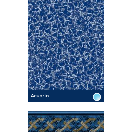
Acuario