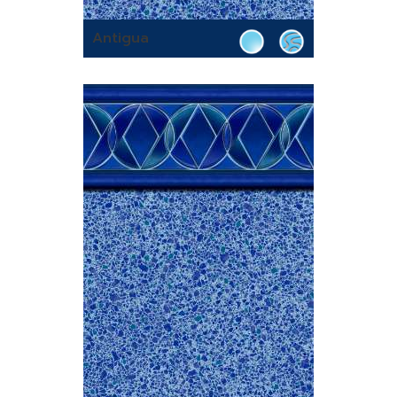
Antigua