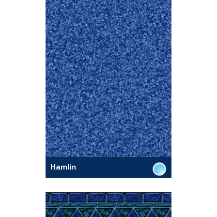
Hamlin