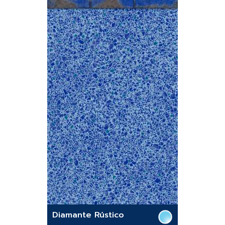
Diamante Rústico