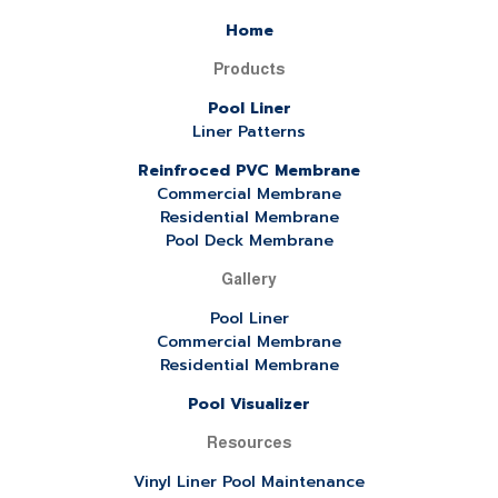
Home
Products
Pool Liner
Liner Patterns
Reinfroced PVC Membrane
Commercial Membrane
Residential Membrane
Pool Deck Membrane
Gallery
Pool Liner
Commercial Membrane
Residential Membrane
Pool Visualizer
Resources
Vinyl Liner Pool Maintenance