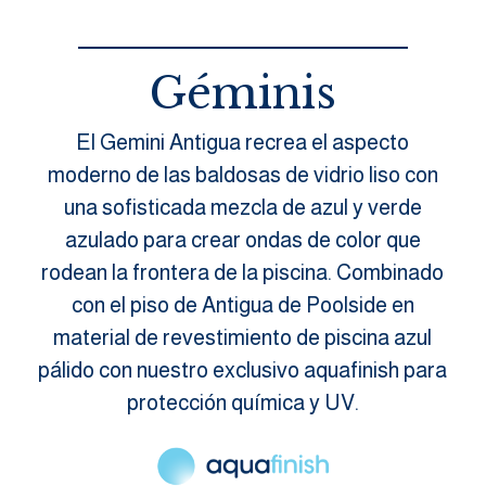
Géminis
El Gemini Antigua recrea el aspecto
moderno de las baldosas de vidrio liso con
una sofisticada mezcla de azul y verde
azulado para crear ondas de color que
rodean la frontera de la piscina. Combinado
con el piso de Antigua de Poolside en
material de revestimiento de piscina azul
pálido con nuestro exclusivo aquafinish para
protección química y UV.