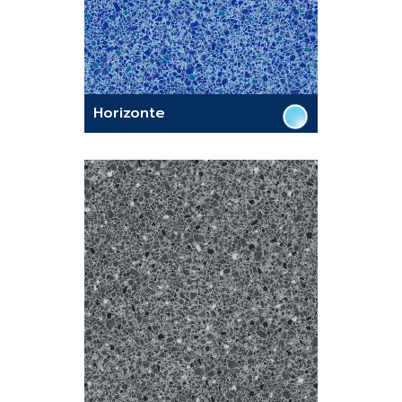
Horizonte