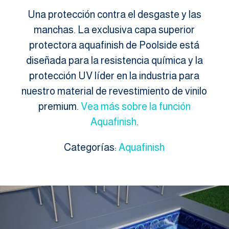
Una protección contra el desgaste y las
manchas. La exclusiva capa superior
protectora aquafinish de Poolside está
diseñada para la resistencia química y la
protección UV líder en la industria para
nuestro material de revestimiento de vinilo
premium.
Vea más sobre la función
Aquafinish
.
Categorías:
Aquafinish