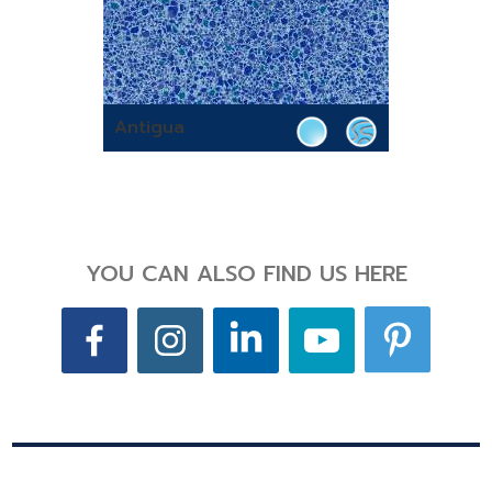
Antigua
YOU CAN ALSO FIND US HERE