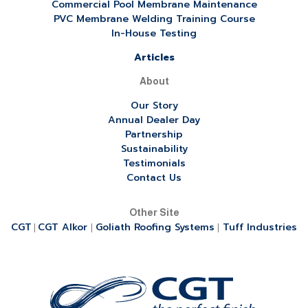
Commercial Pool Membrane Maintenance
PVC Membrane Welding Training Course
In-House Testing
Articles
About
Our Story
Annual Dealer Day
Partnership
Sustainability
Testimonials
Contact Us
Other Site
CGT
CGT Alkor
Goliath Roofing Systems
Tuff Industries
|
|
|