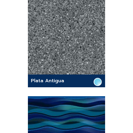
Plata Antigua