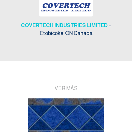
COVERTECH INDUSTRIES LIMITED
–
Etobicoke, ON Canada
VER MÁS