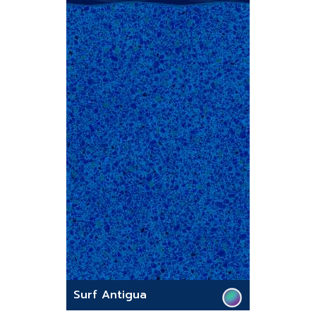
Surf Antigua