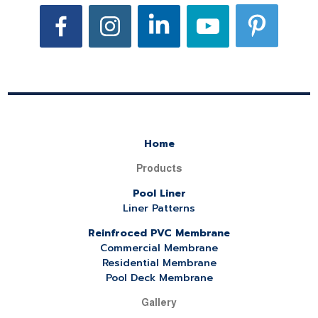
Home
Products
Pool Liner
Liner Patterns
Reinfroced PVC Membrane
Commercial Membrane
Residential Membrane
Pool Deck Membrane
Gallery