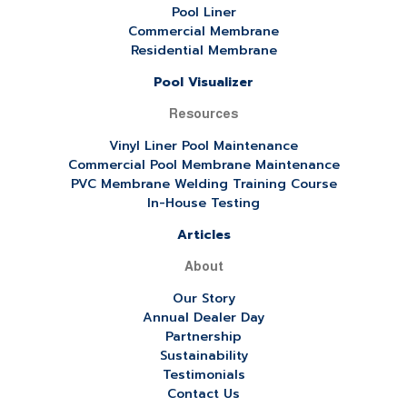
Pool Liner
Commercial Membrane
Residential Membrane
Pool Visualizer
Resources
Vinyl Liner Pool Maintenance
Commercial Pool Membrane Maintenance
PVC Membrane Welding Training Course
In-House Testing
Articles
About
Our Story
Annual Dealer Day
Partnership
Sustainability
Testimonials
Contact Us