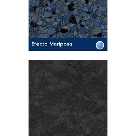
Efecto Mariposa