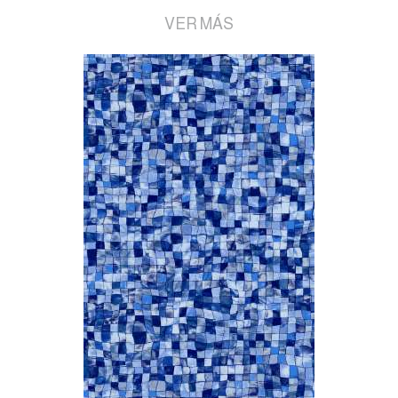
VER MÁS