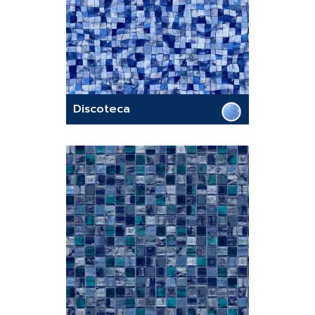
Discoteca