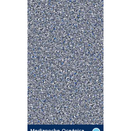
Medianoche Oceánica