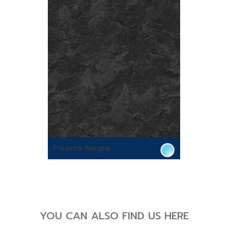
Pizarra Negra
YOU CAN ALSO FIND US HERE