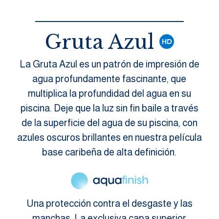
Gruta Azul
La Gruta Azul es un patrón de impresión de
agua profundamente fascinante, que
multiplica la profundidad del agua en su
piscina. Deje que la luz sin fin baile a través
de la superficie del agua de su piscina, con
azules oscuros brillantes en nuestra película
base caribeña de alta definición.
Una protección contra el desgaste y las
manchas. La exclusiva capa superior