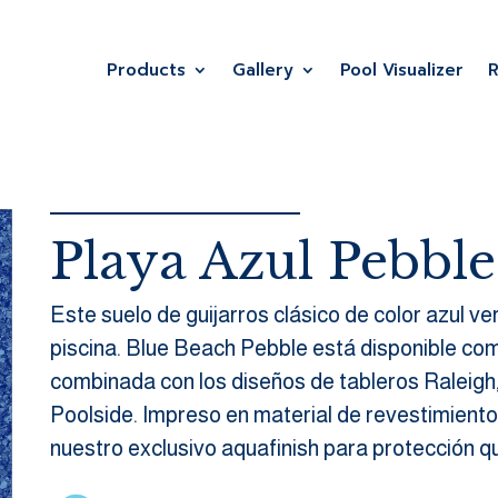
Products
Gallery
Pool Visualizer
Playa Azul Pebble
Este suelo de guijarros clásico de color azul 
piscina. Blue Beach Pebble está disponible com
combinada con los diseños de tableros Raleigh
Poolside. Impreso en material de revestimient
nuestro exclusivo aquafinish para protección q