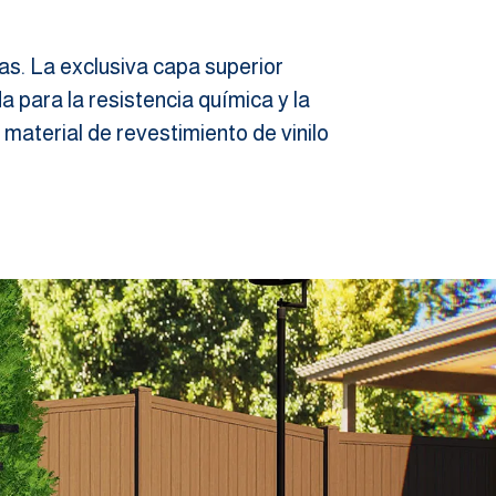
as. La exclusiva capa superior
 para la resistencia química y la
 material de revestimiento de vinilo