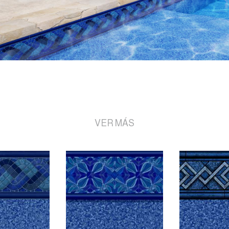
VER MÁS