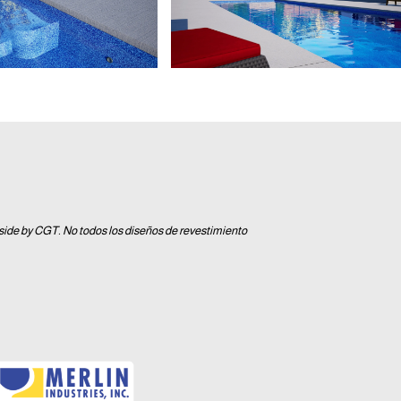
lside by CGT. No todos los diseños de revestimiento