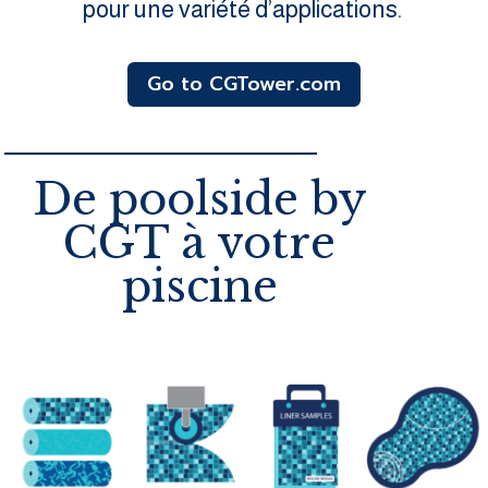
pour une variété d’applications.
Go to CGTower.com
De poolside by
CGT à votre
piscine