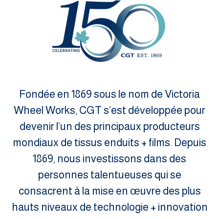
Fondée en 1869 sous le nom de Victoria
Wheel Works, CGT s’est développée pour
devenir l’un des principaux producteurs
mondiaux de tissus enduits + films. Depuis
1869, nous investissons dans des
personnes talentueuses qui se
consacrent à la mise en œuvre des plus
hauts niveaux de technologie + innovation