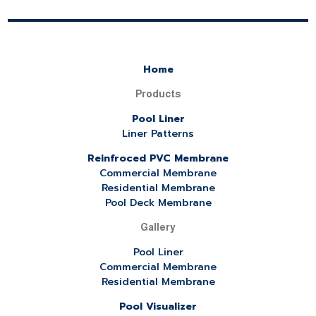
Home
Products
Pool Liner
Liner Patterns
Reinfroced PVC Membrane
Commercial Membrane
Residential Membrane
Pool Deck Membrane
Gallery
Pool Liner
Commercial Membrane
Residential Membrane
Pool Visualizer