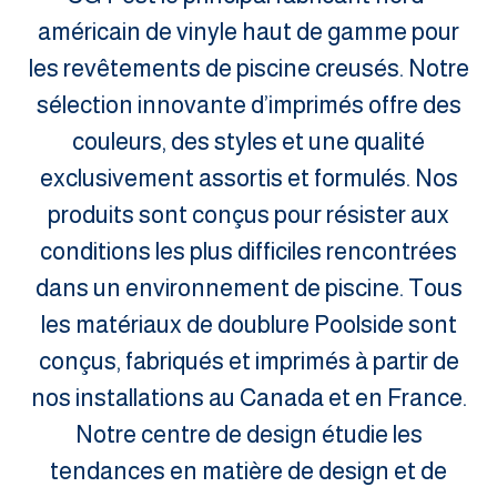
américain de vinyle haut de gamme pour
les revêtements de piscine creusés. Notre
sélection innovante d’imprimés offre des
couleurs, des styles et une qualité
exclusivement assortis et formulés. Nos
produits sont conçus pour résister aux
conditions les plus difficiles rencontrées
dans un environnement de piscine. Tous
les matériaux de doublure Poolside sont
conçus, fabriqués et imprimés à partir de
nos installations au Canada et en France.
Notre centre de design étudie les
tendances en matière de design et de