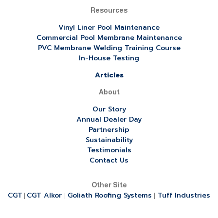
Resources
Vinyl Liner Pool Maintenance
Commercial Pool Membrane Maintenance
PVC Membrane Welding Training Course
In-House Testing
Articles
About
Our Story
Annual Dealer Day
Partnership
Sustainability
Testimonials
Contact Us
Other Site
CGT
CGT Alkor
Goliath Roofing Systems
Tuff Industries
|
|
|