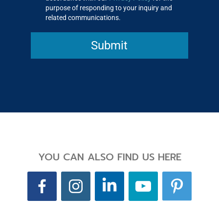
purpose of responding to your inquiry and
related communications.
Submit
YOU CAN ALSO FIND US HERE