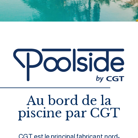
Au bord de la
piscine par CGT
CGT est le principal fabricant nord-