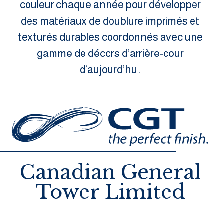
couleur chaque année pour développer
des matériaux de doublure imprimés et
texturés durables coordonnés avec une
gamme de décors d’arrière-cour
d’aujourd’hui.
Canadian General
Tower Limited