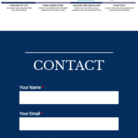
CONTACT
Your Name
*
Your Email
*