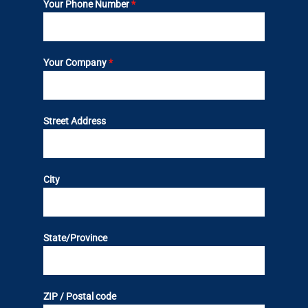
Your Phone Number
*
Your Company
*
Street Address
City
State/Province
ZIP / Postal code