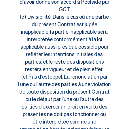
d’avoir donné son accord à Poolside par
GCT
(d) Divisibilité. Dans le cas où une partie
du présent Contrat est jugée
inapplicable, la partie inapplicable sera
interprétée conformément à la loi
applicable aussi près que possible pour
refléter les intentions initiales des
parties, et le reste des dispositions
restera en vigueur et de plein effet.
(e) Pas d’estoppel. La renonciation par
l’une ou l’autre des parties à une violation
de toute disposition du présent Contrat
ou le défaut par l’une ou l’autre des
parties d’exercer un droit en vertu des
présentes ne doit pas fonctionner ou
être interprétée comme une