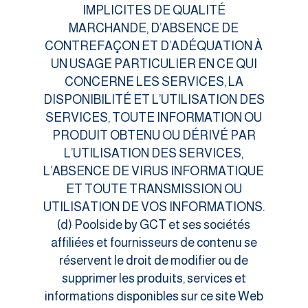
IMPLICITES DE QUALITÉ
MARCHANDE, D’ABSENCE DE
CONTREFAÇON ET D’ADÉQUATION À
UN USAGE PARTICULIER EN CE QUI
CONCERNE LES SERVICES, LA
DISPONIBILITÉ ET L’UTILISATION DES
SERVICES, TOUTE INFORMATION OU
PRODUIT OBTENU OU DÉRIVÉ PAR
L’UTILISATION DES SERVICES,
L’ABSENCE DE VIRUS INFORMATIQUE
ET TOUTE TRANSMISSION OU
UTILISATION DE VOS INFORMATIONS.
(d) Poolside by GCT et ses sociétés
affiliées et fournisseurs de contenu se
réservent le droit de modifier ou de
supprimer les produits, services et
informations disponibles sur ce site Web