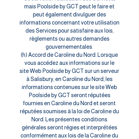
mais Poolside by GCT peut le faire et
peut également divulguer des
informations concernant votre utilisation
des Services pour satisfaire aux lois,
règlements ou autres demandes
gouvernementales.
(h) Accord de Caroline du Nord. Lorsque
vous accédez aux informations sur le
site Web Poolside by GCT sur un serveur
à Salisbury, en Caroline du Nord, les
informations contenues sur le site Web
Poolside by GCT seront réputées
fournies en Caroline du Nord et seront
réputées soumises à la loi de Caroline du
Nord. Les présentes conditions
générales seront régies et interprétées
conformément aux lois de la Caroline du