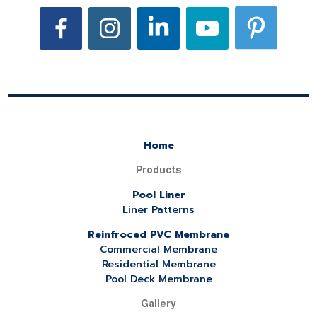
Home
Products
Pool Liner
Liner Patterns
Reinfroced PVC Membrane
Commercial Membrane
Residential Membrane
Pool Deck Membrane
Gallery