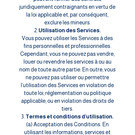
juridiquement contraignants en vertu de
la loi applicable et, par conséquent,
exclure les mineurs.
Utilisation des Services.
Vous pouvez utiliser les Services à des
fins personnelles et professionnelles.
Cependant, vous ne pouvez pas vendre,
louer ou revendre les services à ou au
nom de toute autre partie. En outre, vous
ne pouvez pas utiliser ou permettre
l’utilisation des Services en violation de
toute loi, réglementation ou politique
applicable, ou en violation des droits de
tiers.
Termes et conditions d’utilisation.
(a) Acceptation des Conditions. En
utilisant les informations, services et