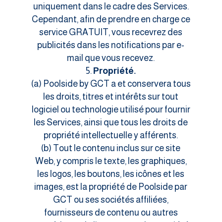
uniquement dans le cadre des Services.
Cependant, afin de prendre en charge ce
service GRATUIT, vous recevrez des
publicités dans les notifications par e-
mail que vous recevez.
Propriété.
(a) Poolside by GCT a et conservera tous
les droits, titres et intérêts sur tout
logiciel ou technologie utilisé pour fournir
les Services, ainsi que tous les droits de
propriété intellectuelle y afférents.
(b) Tout le contenu inclus sur ce site
Web, y compris le texte, les graphiques,
les logos, les boutons, les icônes et les
images, est la propriété de Poolside par
GCT ou ses sociétés affiliées,
fournisseurs de contenu ou autres