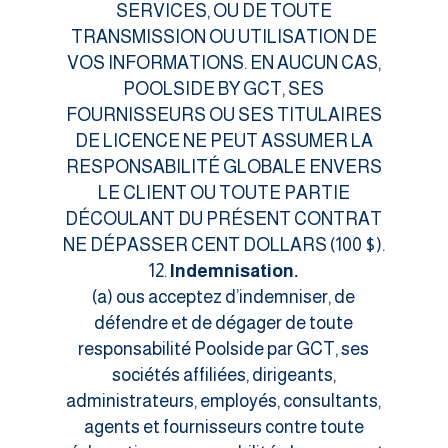
SERVICES, OU DE TOUTE
TRANSMISSION OU UTILISATION DE
VOS INFORMATIONS. EN AUCUN CAS,
POOLSIDE BY GCT, SES
FOURNISSEURS OU SES TITULAIRES
DE LICENCE NE PEUT ASSUMER LA
RESPONSABILITÉ GLOBALE ENVERS
LE CLIENT OU TOUTE PARTIE
DÉCOULANT DU PRÉSENT CONTRAT
NE DÉPASSER CENT DOLLARS (100 $).
Indemnisation.
(a) ous acceptez d’indemniser, de
défendre et de dégager de toute
responsabilité Poolside par GCT, ses
sociétés affiliées, dirigeants,
administrateurs, employés, consultants,
agents et fournisseurs contre toute