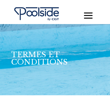
TERMES ET
CONDITIONS