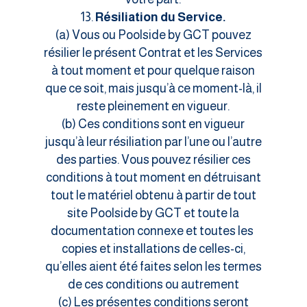
Résiliation du Service.
(a) Vous ou Poolside by GCT pouvez
résilier le présent Contrat et les Services
à tout moment et pour quelque raison
que ce soit, mais jusqu’à ce moment-là, il
reste pleinement en vigueur.
(b) Ces conditions sont en vigueur
jusqu’à leur résiliation par l’une ou l’autre
des parties. Vous pouvez résilier ces
conditions à tout moment en détruisant
tout le matériel obtenu à partir de tout
site Poolside by GCT et toute la
documentation connexe et toutes les
copies et installations de celles-ci,
qu’elles aient été faites selon les termes
de ces conditions ou autrement
(c) Les présentes conditions seront