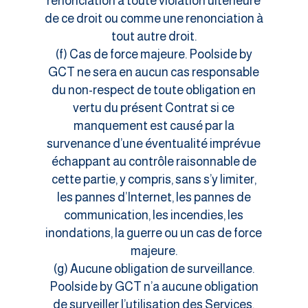
renonciation à toute violation ultérieure
de ce droit ou comme une renonciation à
tout autre droit.
(f) Cas de force majeure. Poolside by
GCT ne sera en aucun cas responsable
du non-respect de toute obligation en
vertu du présent Contrat si ce
manquement est causé par la
survenance d’une éventualité imprévue
échappant au contrôle raisonnable de
cette partie, y compris, sans s’y limiter,
les pannes d’Internet, les pannes de
communication, les incendies, les
inondations, la guerre ou un cas de force
majeure.
(g) Aucune obligation de surveillance.
Poolside by GCT n’a aucune obligation
de surveiller l’utilisation des Services,