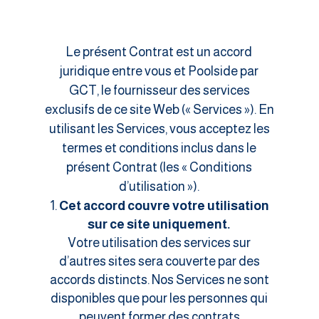
Le présent Contrat est un accord
juridique entre vous et Poolside par
GCT, le fournisseur des services
exclusifs de ce site Web (« Services »). En
utilisant les Services, vous acceptez les
termes et conditions inclus dans le
présent Contrat (les « Conditions
d’utilisation »).
Cet accord couvre votre utilisation
sur ce site uniquement.
Votre utilisation des services sur
d’autres sites sera couverte par des
accords distincts. Nos Services ne sont
disponibles que pour les personnes qui
peuvent former des contrats