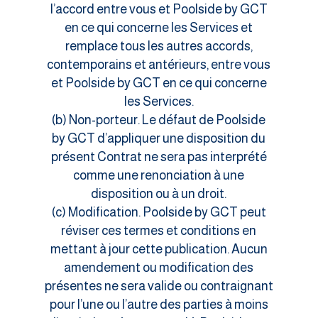
l’accord entre vous et Poolside by GCT
en ce qui concerne les Services et
remplace tous les autres accords,
contemporains et antérieurs, entre vous
et Poolside by GCT en ce qui concerne
les Services.
(b) Non-porteur. Le défaut de Poolside
by GCT d’appliquer une disposition du
présent Contrat ne sera pas interprété
comme une renonciation à une
disposition ou à un droit.
(c) Modification. Poolside by GCT peut
réviser ces termes et conditions en
mettant à jour cette publication. Aucun
amendement ou modification des
présentes ne sera valide ou contraignant
pour l’une ou l’autre des parties à moins