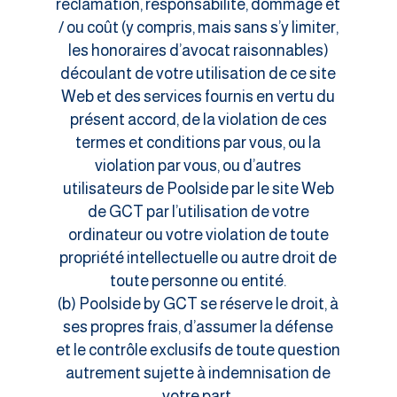
réclamation, responsabilité, dommage et
/ ou coût (y compris, mais sans s’y limiter,
les honoraires d’avocat raisonnables)
découlant de votre utilisation de ce site
Web et des services fournis en vertu du
présent accord, de la violation de ces
termes et conditions par vous, ou la
violation par vous, ou d’autres
utilisateurs de Poolside par le site Web
de GCT par l’utilisation de votre
ordinateur ou votre violation de toute
propriété intellectuelle ou autre droit de
toute personne ou entité.
(b) Poolside by GCT se réserve le droit, à
ses propres frais, d’assumer la défense
et le contrôle exclusifs de toute question
autrement sujette à indemnisation de
votre part.