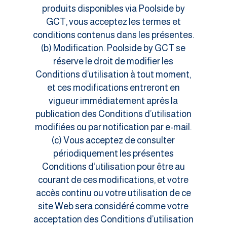
produits disponibles via Poolside by
GCT, vous acceptez les termes et
conditions contenus dans les présentes.
(b) Modification. Poolside by GCT se
réserve le droit de modifier les
Conditions d’utilisation à tout moment,
et ces modifications entreront en
vigueur immédiatement après la
publication des Conditions d’utilisation
modifiées ou par notification par e-mail.
(c) Vous acceptez de consulter
périodiquement les présentes
Conditions d’utilisation pour être au
courant de ces modifications, et votre
accès continu ou votre utilisation de ce
site Web sera considéré comme votre
acceptation des Conditions d’utilisation