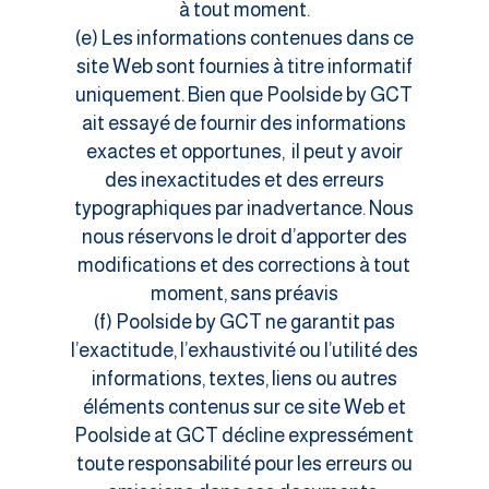
à tout moment.
(e) Les informations contenues dans ce
site Web sont fournies à titre informatif
uniquement. Bien que Poolside by GCT
ait essayé de fournir des informations
exactes et opportunes, il peut y avoir
des inexactitudes et des erreurs
typographiques par inadvertance. Nous
nous réservons le droit d’apporter des
modifications et des corrections à tout
moment, sans préavis
(f) Poolside by GCT ne garantit pas
l’exactitude, l’exhaustivité ou l’utilité des
informations, textes, liens ou autres
éléments contenus sur ce site Web et
Poolside at GCT décline expressément
toute responsabilité pour les erreurs ou