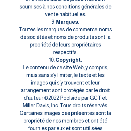
soumises à nos conditions générales de
vente habituelles.
Marques.
Toutes les marques de commerce, noms
de sociétés et noms de produits sont la
propriété de leurs propriétaires
respectifs.
Copyright.
Le contenu de ce site Web, y compris,
mais sans s’y limiter, le texte et les
images qui s’y trouvent et leur
arrangement sont protégés par le droit
d’auteur ©2022 Poolside par GCT et
Miller Davis, Inc. Tous droits réservés.
Certaines images des présentes sont la
propriété de nos membres et ont été
fournies par eux et sont utilisées