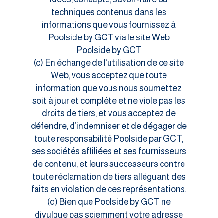
techniques contenus dans les
informations que vous fournissez à
Poolside by GCT via le site Web
Poolside by GCT
(c) En échange de l’utilisation de ce site
Web, vous acceptez que toute
information que vous nous soumettez
soit à jour et complète et ne viole pas les
droits de tiers, et vous acceptez de
défendre, d’indemniser et de dégager de
toute responsabilité Poolside par GCT,
ses sociétés affiliées et ses fournisseurs
de contenu, et leurs successeurs contre
toute réclamation de tiers alléguant des
faits en violation de ces représentations.
(d) Bien que Poolside by GCT ne
divulgue pas sciemment votre adresse