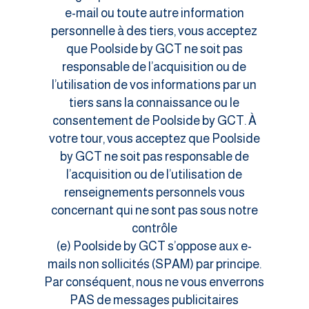
e-mail ou toute autre information
personnelle à des tiers, vous acceptez
que Poolside by GCT ne soit pas
responsable de l’acquisition ou de
l’utilisation de vos informations par un
tiers sans la connaissance ou le
consentement de Poolside by GCT. À
votre tour, vous acceptez que Poolside
by GCT ne soit pas responsable de
l’acquisition ou de l’utilisation de
renseignements personnels vous
concernant qui ne sont pas sous notre
contrôle
(e) Poolside by GCT s’oppose aux e-
mails non sollicités (SPAM) par principe.
Par conséquent, nous ne vous enverrons
PAS de messages publicitaires