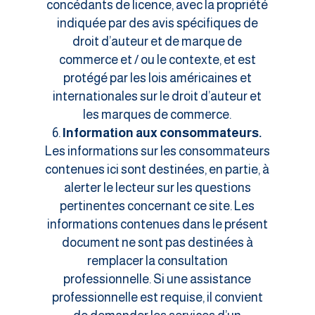
concédants de licence, avec la propriété
indiquée par des avis spécifiques de
droit d’auteur et de marque de
commerce et / ou le contexte, et est
protégé par les lois américaines et
internationales sur le droit d’auteur et
les marques de commerce.
Information aux consommateurs.
Les informations sur les consommateurs
contenues ici sont destinées, en partie, à
alerter le lecteur sur les questions
pertinentes concernant ce site. Les
informations contenues dans le présent
document ne sont pas destinées à
remplacer la consultation
professionnelle. Si une assistance
professionnelle est requise, il convient