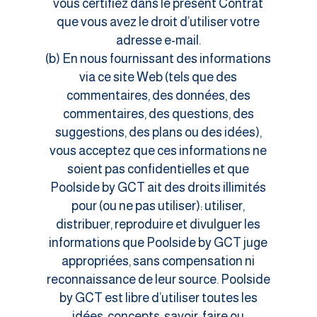
vous certifiez dans le présent Contrat
que vous avez le droit d’utiliser votre
adresse e-mail.
(b) En nous fournissant des informations
via ce site Web (tels que des
commentaires, des données, des
commentaires, des questions, des
suggestions, des plans ou des idées),
vous acceptez que ces informations ne
soient pas confidentielles et que
Poolside by GCT ait des droits illimités
pour (ou ne pas utiliser): utiliser,
distribuer, reproduire et divulguer les
informations que Poolside by GCT juge
appropriées, sans compensation ni
reconnaissance de leur source. Poolside
by GCT est libre d’utiliser toutes les
idées, concepts, savoir-faire ou