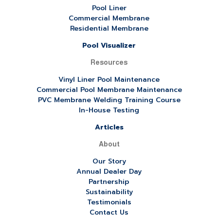
Pool Liner
Commercial Membrane
Residential Membrane
Pool Visualizer
Resources
Vinyl Liner Pool Maintenance
Commercial Pool Membrane Maintenance
PVC Membrane Welding Training Course
In-House Testing
Articles
About
Our Story
Annual Dealer Day
Partnership
Sustainability
Testimonials
Contact Us