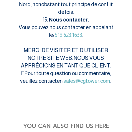
Nord, nonobstant tout principe de conflit
de lois.
Nous contacter.
Vous pouvez nous contacter en appelant
le:
519.623.1633
.
MERCI DE VISITER ET D’UTILISER
NOTRE SITE WEB. NOUS VOUS
APPRÉCIONS EN TANT QUE CLIENT.
FPour toute question ou commentaire,
veuillez contacter:
sales@cgtower.com
.
YOU CAN ALSO FIND US HERE