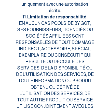
uniquement avec une autorisation
écrite.
Limitation de responsabilité.
EN AUCUN CAS POOLSIDE BY GCT,
SES FOURNISSEURS, LICENCIÉS OU
SOCIÉTÉS AFFILIÉES SONT
RESPONSABLES DE TOUT DOMMAGE
INDIRECT, ACCESSOIRE, SPÉCIAL,
EXEMPLAIRE OU CONSÉCUTIF QUI
RÉSULTE OU DÉCOULE DES
SERVICES, DE LA DISPONIBILITÉ OU
DE L’UTILISATION DES SERVICES, DE
TOUTE INFORMATION OU PRODUIT
OBTENU OU DÉRIVÉ DE
L’UTILISATION DES SERVICES, DE
TOUT AUTRE PRODUIT OU SERVICE
UTILISÉ CONJOINTEMENT AVEC LES