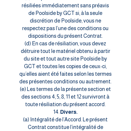
résiliées immédiatement sans préavis
de Poolside by GCT si, à la seule
discrétion de Poolside, vous ne
respectez pas l’une des conditions ou
dispositions du présent Contrat.
(d) En cas de résiliation, vous devez
détruire tout le matériel obtenu à partir
du site et tout autre site Poolside by
GCT et toutes les copies de ceux-ci,
qu’elles aient été faites selon les termes
des présentes conditions ou autrement.
(e) Les termes de la présente section et
des sections 4, 5, 8, 11 et 12 survivront à
toute résiliation du présent accord.
Divers.
(a) Intégralité de l’Accord. Le présent
Contrat constitue l’intégralité de