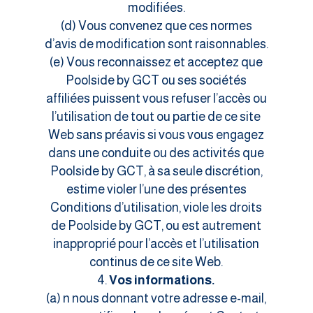
modifiées.
(d) Vous convenez que ces normes
d’avis de modification sont raisonnables.
(e) Vous reconnaissez et acceptez que
Poolside by GCT ou ses sociétés
affiliées puissent vous refuser l’accès ou
l’utilisation de tout ou partie de ce site
Web sans préavis si vous vous engagez
dans une conduite ou des activités que
Poolside by GCT, à sa seule discrétion,
estime violer l’une des présentes
Conditions d’utilisation, viole les droits
de Poolside by GCT, ou est autrement
inapproprié pour l’accès et l’utilisation
continus de ce site Web.
Vos informations.
(a) n nous donnant votre adresse e-mail,