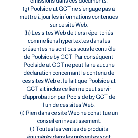
omissions dans ces documents.
(g) Poolside at GCT ne s’engage pas à
mettre à jour les informations contenues
sur ce site Web.
(h) Les sites Web de tiers répertoriés
comme liens hypertextes dans les
présentes ne sont pas sous le contrôle
de Poolside by GCT. Par conséquent,
Poolside at GCT ne peut faire aucune
déclaration concernant le contenu de
ces sites Web et le fait que Poolside at
GCT ait inclus ce lien ne peut servir
d’approbation par Poolside by GCT de
l’un de ces sites Web.
(i) Rien dans ce site Web ne constitue un
conseil en investissement.
(j) Toutes les ventes de produits
énumérés dans les présentes sont