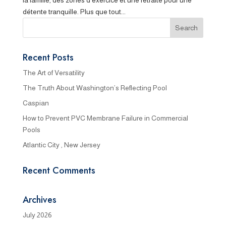
détente tranquille. Plus que tout...
Recent Posts
The Art of Versatility
The Truth About Washington’s Reflecting Pool
Caspian
How to Prevent PVC Membrane Failure in Commercial
Pools
Atlantic City , New Jersey
Recent Comments
Archives
July 2026