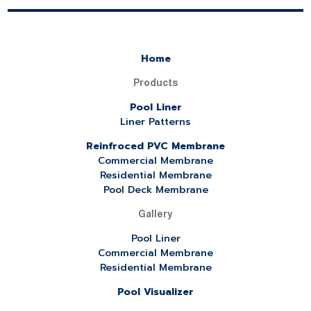
Home
Products
Pool Liner
Liner Patterns
Reinfroced PVC Membrane
Commercial Membrane
Residential Membrane
Pool Deck Membrane
Gallery
Pool Liner
Commercial Membrane
Residential Membrane
Pool Visualizer