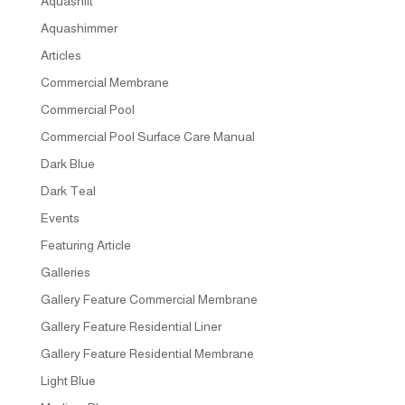
Aquashift
Aquashimmer
Articles
Commercial Membrane
Commercial Pool
Commercial Pool Surface Care Manual
Dark Blue
Dark Teal
Events
Featuring Article
Galleries
Gallery Feature Commercial Membrane
Gallery Feature Residential Liner
Gallery Feature Residential Membrane
Light Blue