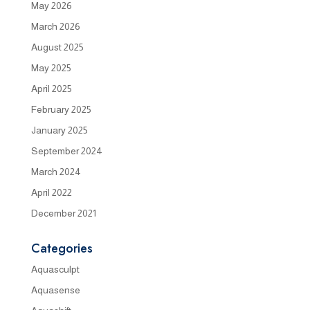
May 2026
March 2026
August 2025
May 2025
April 2025
February 2025
January 2025
September 2024
March 2024
April 2022
December 2021
Categories
Aquasculpt
Aquasense