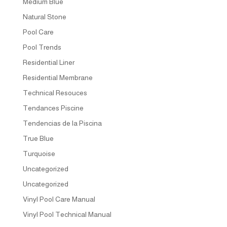
Medium Blue
Natural Stone
Pool Care
Pool Trends
Residential Liner
Residential Membrane
Technical Resouces
Tendances Piscine
Tendencias de la Piscina
True Blue
Turquoise
Uncategorized
Uncategorized
Vinyl Pool Care Manual
Vinyl Pool Technical Manual