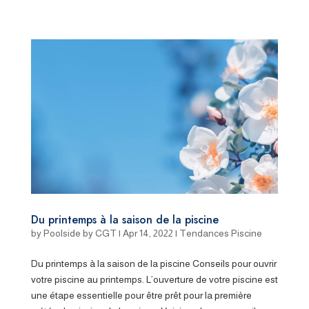
Du printemps à la saison de la piscine
by
Poolside by CGT
|
Apr 14, 2022
|
Tendances Piscine
Du printemps à la saison de la piscine Conseils pour ouvrir
votre piscine au printemps. L’ouverture de votre piscine est
une étape essentielle pour être prêt pour la première