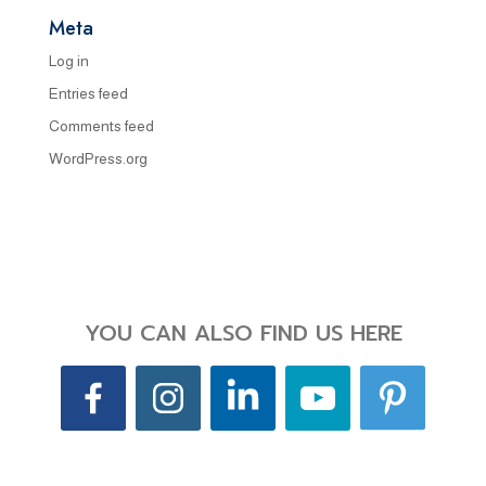
Meta
Log in
Entries feed
Comments feed
WordPress.org
YOU CAN ALSO FIND US HERE